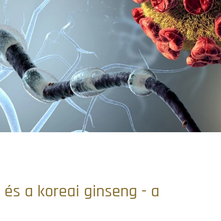
 és a koreai ginseng - a