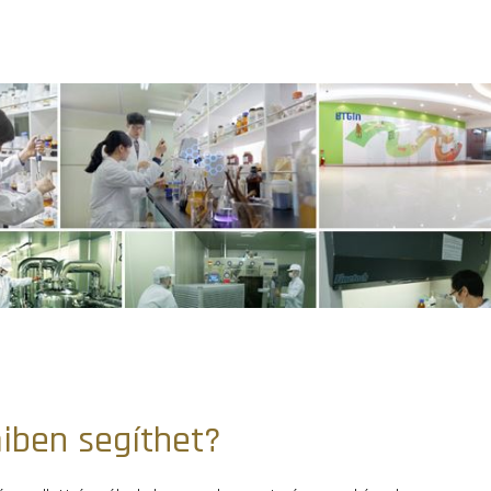
iben segíthet?