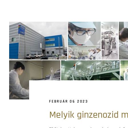
FEBRUÁR 06 2023
Melyik ginzenozid m